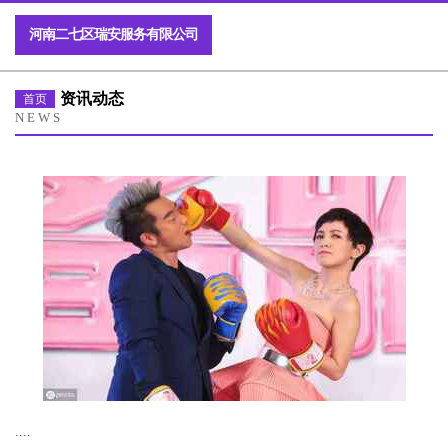
河南二七区瑞安服务有限公司
资讯动态
首页
NEWS
....